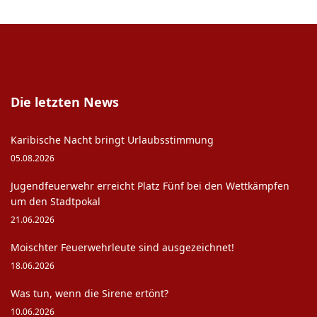
Die letzten News
Karibische Nacht bringt Urlaubsstimmung
05.08.2026
Jugendfeuerwehr erreicht Platz Fünf bei den Wettkämpfen
um den Stadtpokal
21.06.2026
Moischter Feuerwehrleute sind ausgezeichnet!
18.06.2026
Was tun, wenn die Sirene ertönt?
10.06.2026