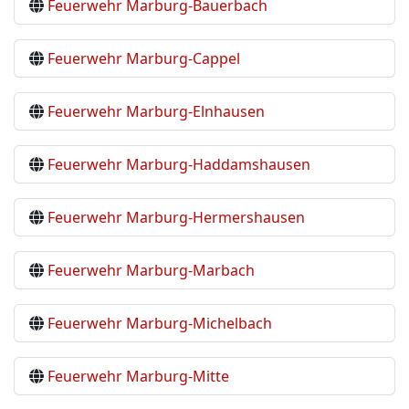
Feuerwehr Marburg-Bauerbach
Feuerwehr Marburg-Cappel
Feuerwehr Marburg-Elnhausen
Feuerwehr Marburg-Haddamshausen
Feuerwehr Marburg-Hermershausen
Feuerwehr Marburg-Marbach
Feuerwehr Marburg-Michelbach
Feuerwehr Marburg-Mitte