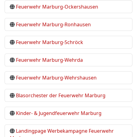
Feuerwehr Marburg-Ockershausen
Feuerwehr Marburg-Ronhausen
Feuerwehr Marburg-Schröck
Feuerwehr Marburg-Wehrda
Feuerwehr Marburg-Wehrshausen
Blasorchester der Feuerwehr Marburg
Kinder- & Jugendfeuerwehr Marburg
Landingpage Werbekampagne Feuerwehr