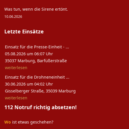
Was tun, wenn die Sirene ertönt.
10.06.2026
Letzte Einsätze
Einsatz für die Presse-Einheit - ...
05.08.2026 um 06:07 Uhr
35037 Marburg, Barfüßerstraße
weiterlesen
Einsatz für die Drohneneinheit ...
30.06.2026 um 04:02 Uhr
Gisselberger Straße, 35039 Marburg
weiterlesen
112 Notruf richtig absetzen!
Wo
ist etwas geschehen?