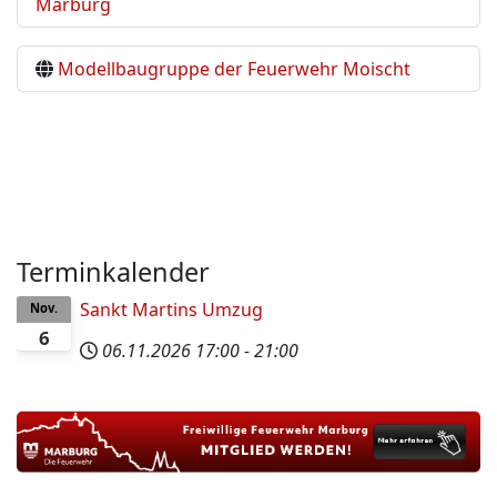
Marburg
Modellbaugruppe der Feuerwehr Moischt
Terminkalender
Sankt Martins Umzug
Nov.
6
06.11.2026
17:00
-
21:00