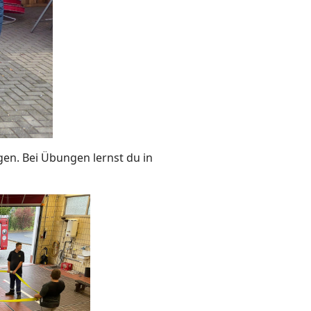
gen. Bei Übungen lernst du in