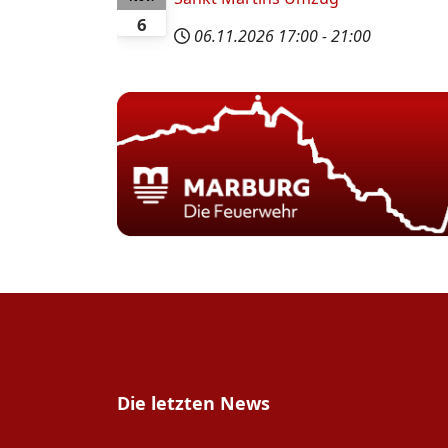
6
06.11.2026
17:00
-
21:00
Die letzten News