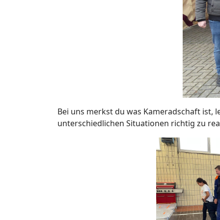
Bei uns merkst du was Kameradschaft ist, l
unterschiedlichen Situationen richtig zu rea