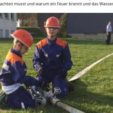
sten-Hilfe beachten musst und warum ein Feu