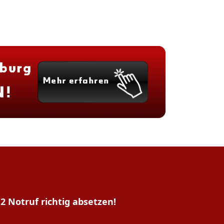
2 Notruf richtig absetzen!