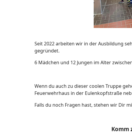
Seit 2022 arbeiten wir in der Ausbildung
gegründet.
6 Mädchen und 12 Jungen im Alter zwischen 
Wenn du auch zu dieser coolen Truppe geh
Feuerwehrhaus in der Eulenkopfstraße neb
Falls du noch Fragen hast, stehen wir Dir 
Komm z