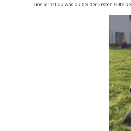
uns lernst du was du bei der Er