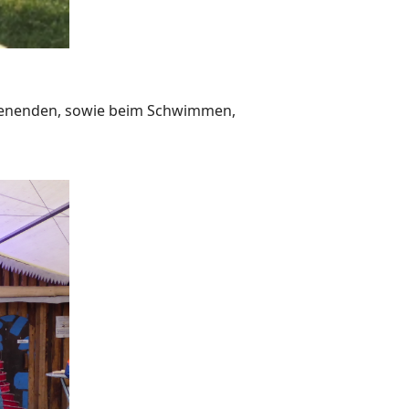
chenenden, sowie beim Schwimmen,