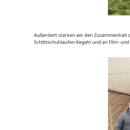
Außerdem stärken wir den Zusammenhalt d
Schlittschuhlaufen Kegeln und an Film- un