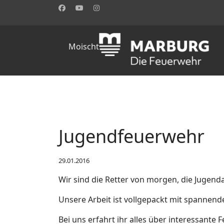
Moischt
Jugendfeuerwehr
29.01.2016
Wir sind die Retter von morgen, die Jugen
Unsere Arbeit ist vollgepackt mit spannen
Bei uns erfahrt ihr alles über interessant