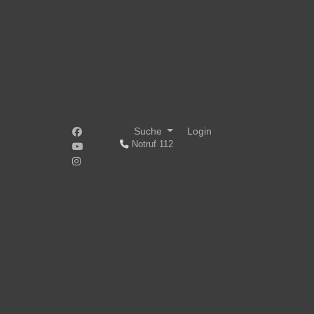
Suche
Login
Notruf 112